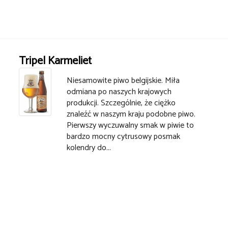
Tripel Karmeliet
Niesamowite piwo belgijskie. Miła
odmiana po naszych krajowych
produkcji. Szczególnie, że ciężko
znaleźć w naszym kraju podobne piwo.
Pierwszy wyczuwalny smak w piwie to
bardzo mocny cytrusowy posmak
kolendry do...