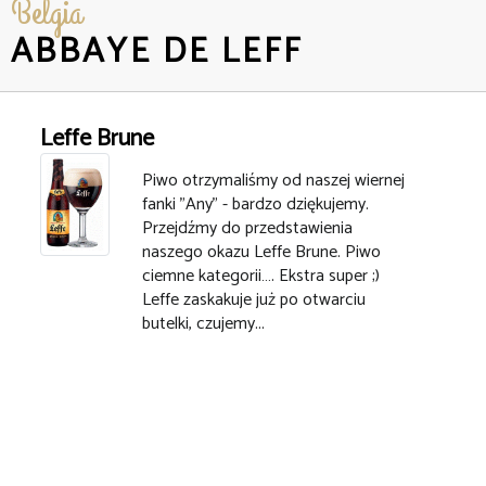
Belgia
ABBAYE DE LEFF
Leffe Brune
Piwo otrzymaliśmy od naszej wiernej
fanki "Any" - bardzo dziękujemy.
Przejdźmy do przedstawienia
naszego okazu Leffe Brune. Piwo
ciemne kategorii…. Ekstra super ;)
Leffe zaskakuje już po otwarciu
butelki, czujemy...