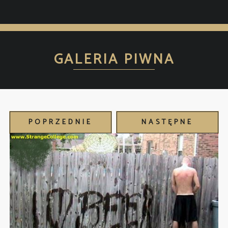
GALERIA PIWNA
POPRZEDNIE
NASTĘPNE