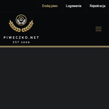
Dodaj piwo
Logowanie
Rejestracja