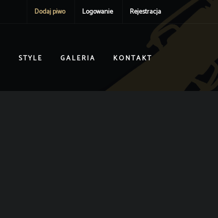
Dodaj piwo
Logowanie
Rejestracja
I
STYLE
GALERIA
KONTAKT