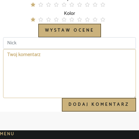
Kolor
DODAJ KOMENTARZ
MENU