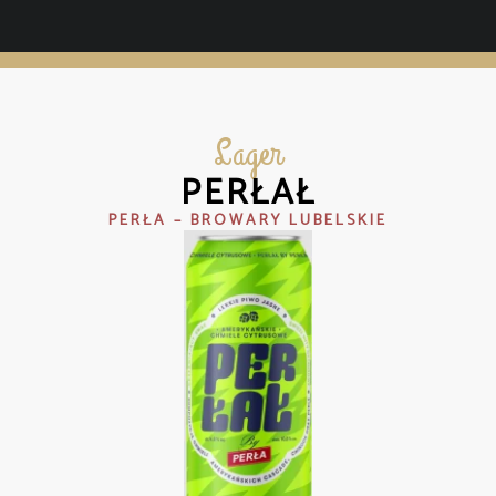
Lager
PERŁAŁ
PERŁA – BROWARY LUBELSKIE