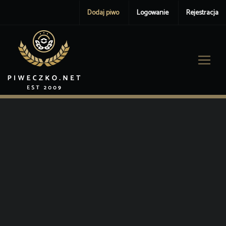
Dodaj piwo
Logowanie
Rejestracja