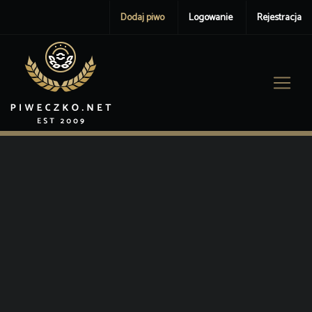
Dodaj piwo
Logowanie
Rejestracja