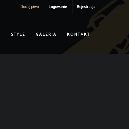
Dodaj piwo
Logowanie
Rejestracja
I
STYLE
GALERIA
KONTAKT