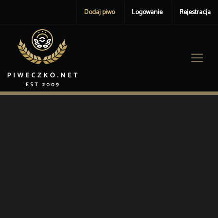
Dodaj piwo
Logowanie
Rejestracja