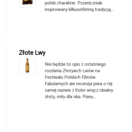
polski charakter. Pszeniczniak
inspirowany kilkusetletnią tradycją...
Złote Lwy
Nie będzie to opis z ostatniego
rozdania Złotywch Lwów na
Festiwalu Polskich Filmów
Fabularnych ale recenzja piwa o tej
samej nazwie ;) Kolor wręcz idealny
złoty, miły dla oka. Piany...