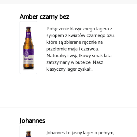
Amber czarny bez
Połączenie klasycznego lagera z
syropem z kwiatów czarnego bzu,
które są zbierane ręcznie na
przełomie maja i czerwca.
Naturalny i wyjątkowy smak lata
zatrzymany w butelce. Nasz
klasyczny lager zyskał...
Johannes
Johannes to jasny lager o pełnym,