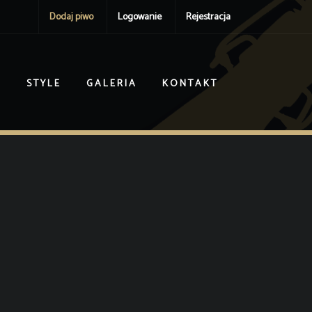
Dodaj piwo
Logowanie
Rejestracja
I
STYLE
GALERIA
KONTAKT