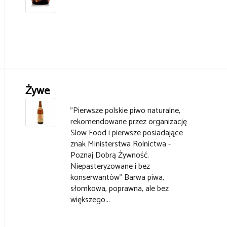
Żywe
"Pierwsze polskie piwo naturalne,
rekomendowane przez organizację
Slow Food i pierwsze posiadające
znak Ministerstwa Rolnictwa -
Poznaj Dobrą Żywność.
Niepasteryzowane i bez
konserwantów" Barwa piwa,
słomkowa, poprawna, ale bez
większego...