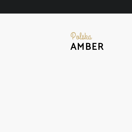
Polska
AMBER