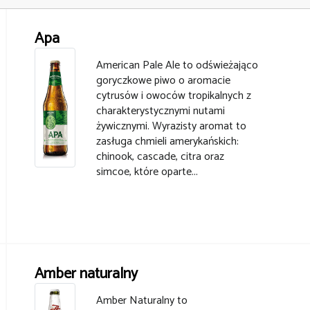
Apa
American Pale Ale to odświeżająco
goryczkowe piwo o aromacie
cytrusów i owoców tropikalnych z
charakterystycznymi nutami
żywicznymi. Wyrazisty aromat to
zasługa chmieli amerykańskich:
chinook, cascade, citra oraz
simcoe, które oparte...
Amber naturalny
Amber Naturalny to