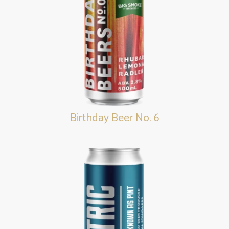
Birthday Beer No. 6