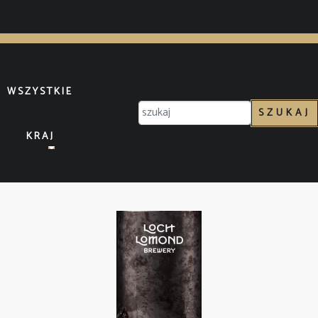
WSZYSTKIE
SZUKAJ
KRAJ