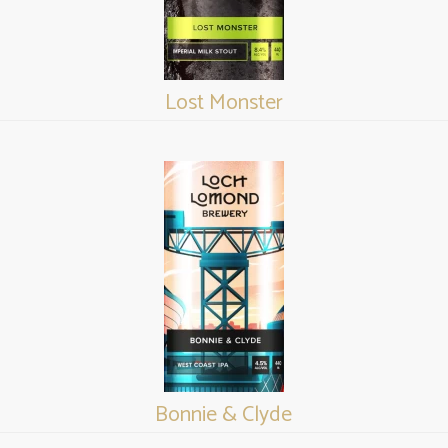
Lost Monster
Bonnie & Clyde