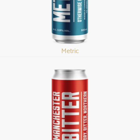
Metric