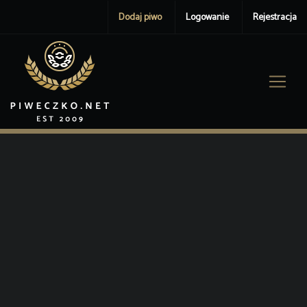
Dodaj piwo
Logowanie
Rejestracja