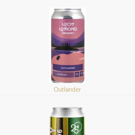
Outlander