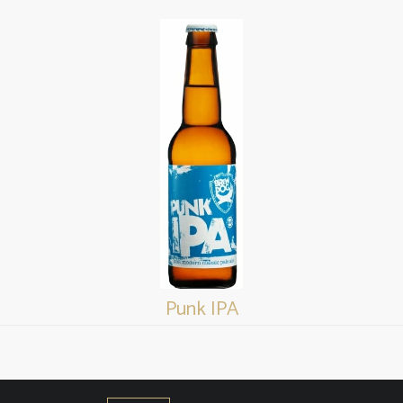
Punk IPA