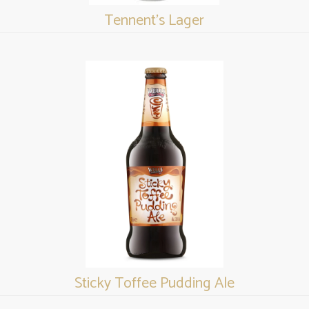
Tennent's Lager
Sticky Toffee Pudding Ale