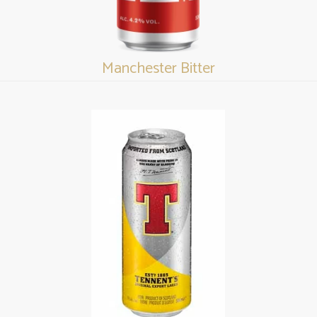
Manchester Bitter