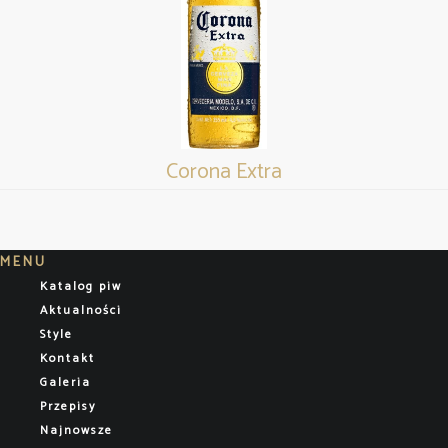
Corona Extra
MENU
Katalog piw
Aktualności
Style
Kontakt
Galeria
Przepisy
Najnowsze