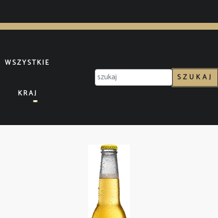
WSZYSTKIE
SZUKAJ
KRAJ