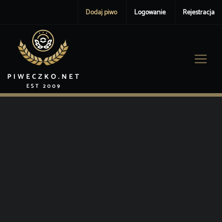
Dodaj piwo
Logowanie
Rejestracja