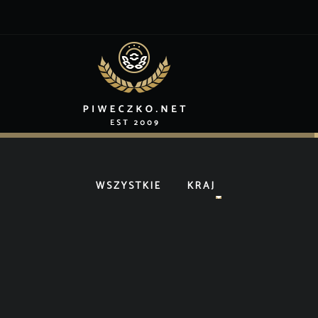
WSZYSTKIE
KRAJ